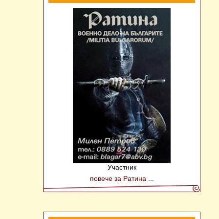
Участник
повече за Ратина ...