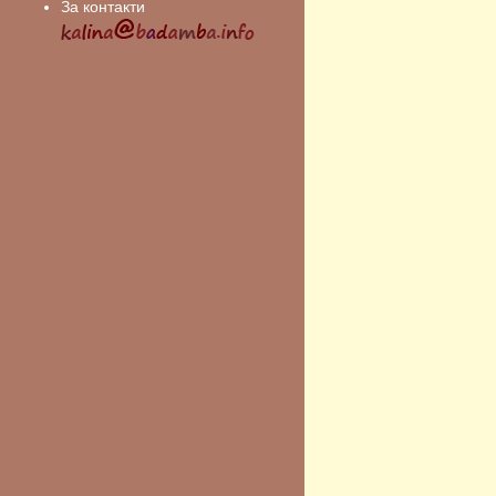
За контакти